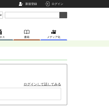
新規登録
ログイン
ネス
書籍
メディア化
ログインして話してみる