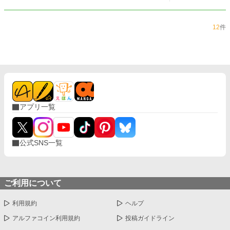
12
件
アプリ一覧
公式SNS一覧
ご利用について
利用規約
ヘルプ
アルファコイン利用規約
投稿ガイドライン