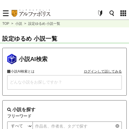
TOP
>
小説
>
設定ゆるめ 小説一覧
設定ゆるめ 小説一覧
小説AI検索
小説AI検索とは
ログインして話してみる
小説を探す
フリーワード