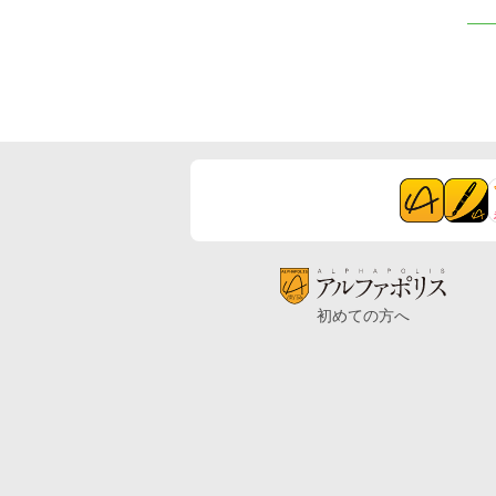
初めての方へ