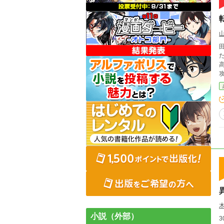
小説（外部）