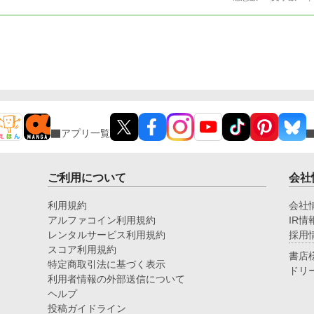
アプリ一覧
ご利用について
会社
利用規約
会社
アルファコイン利用規約
IR情
レンタルサービス利用規約
採用
スコア利用規約
書店
特定商取引法に基づく表示
ドリ
利用者情報の外部送信について
ヘルプ
投稿ガイドライン