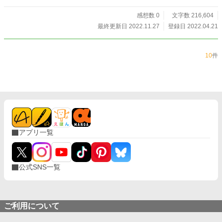
感想数 0
文字数 216,604
最終更新日 2022.11.27
登録日 2022.04.21
10
件
アプリ一覧
公式SNS一覧
ご利用について