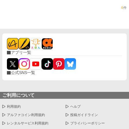
6
件
アプリ一覧
公式SNS一覧
ご利用について
利用規約
ヘルプ
アルファコイン利用規約
投稿ガイドライン
レンタルサービス利用規約
プライバシーポリシー