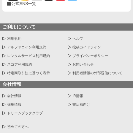
公式SNS一覧
ご利用について
利用規約
ヘルプ
アルファコイン利用規約
投稿ガイドライン
レンタルサービス利用規約
プライバシーポリシー
スコア利用規約
お問い合わせ
特定商取引法に基づく表示
利用者情報の外部送信について
会社情報
会社情報
IR情報
採用情報
書店様向け
ドリームブッククラブ
初めての方へ