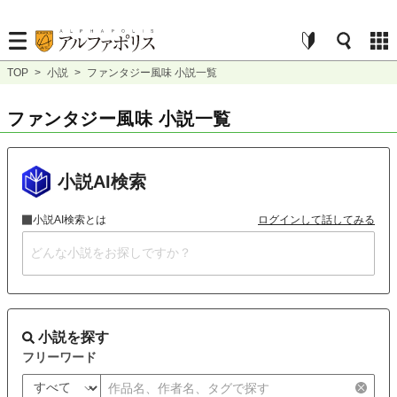
TOP
>
小説
>
ファンタジー風味 小説一覧
ファンタジー風味 小説一覧
小説AI検索
小説AI検索とは
ログインして話してみる
小説を探す
フリーワード