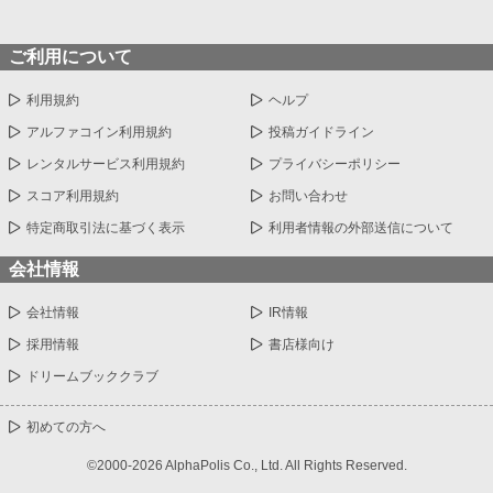
ご利用について
利用規約
ヘルプ
アルファコイン利用規約
投稿ガイドライン
レンタルサービス利用規約
プライバシーポリシー
スコア利用規約
お問い合わせ
特定商取引法に基づく表示
利用者情報の外部送信について
会社情報
会社情報
IR情報
採用情報
書店様向け
ドリームブッククラブ
初めての方へ
©2000-2026 AlphaPolis Co., Ltd. All Rights Reserved.