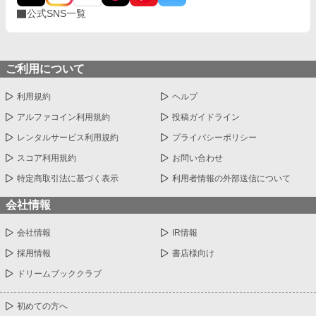
公式SNS一覧
ご利用について
利用規約
ヘルプ
アルファコイン利用規約
投稿ガイドライン
レンタルサービス利用規約
プライバシーポリシー
スコア利用規約
お問い合わせ
特定商取引法に基づく表示
利用者情報の外部送信について
会社情報
会社情報
IR情報
採用情報
書店様向け
ドリームブッククラブ
初めての方へ