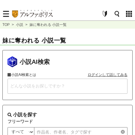
TOP
>
小説
>
妹に奪われる 小説一覧
妹に奪われる 小説一覧
小説AI検索
小説AI検索とは
ログインして話してみる
小説を探す
フリーワード