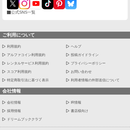
公式SNS一覧
ご利用について
利用規約
ヘルプ
アルファコイン利用規約
投稿ガイドライン
レンタルサービス利用規約
プライバシーポリシー
スコア利用規約
お問い合わせ
特定商取引法に基づく表示
利用者情報の外部送信について
会社情報
会社情報
IR情報
採用情報
書店様向け
ドリームブッククラブ