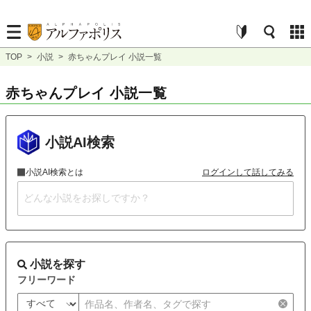
TOP
>
小説
>
赤ちゃんプレイ 小説一覧
赤ちゃんプレイ 小説一覧
小説AI検索
小説AI検索とは
ログインして話してみる
小説を探す
フリーワード