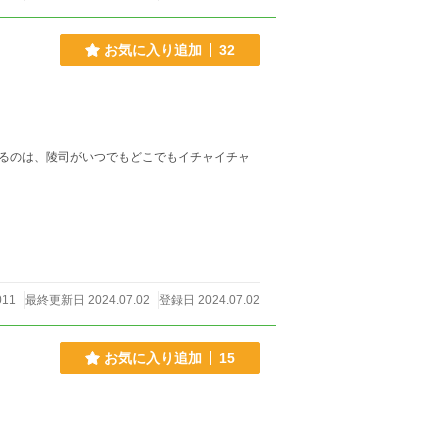
お気に入り追加
32
るのは、陵司がいつでもどこでもイチャイチャ
011
最終更新日 2024.07.02
登録日 2024.07.02
お気に入り追加
15