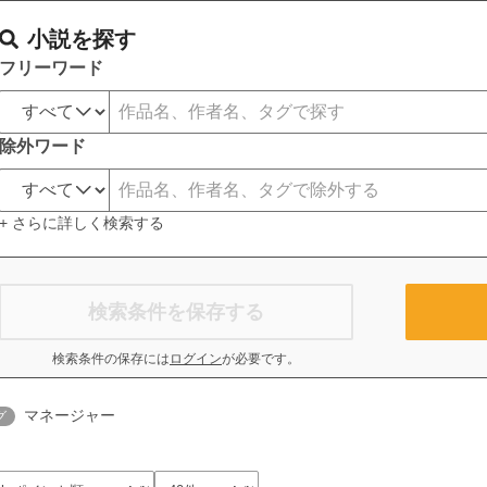
小説を探す
フリーワード
除外ワード
+ さらに詳しく検索する
検索条件を保存する
検索条件の保存には
ログイン
が必要です。
マネージャー
グ