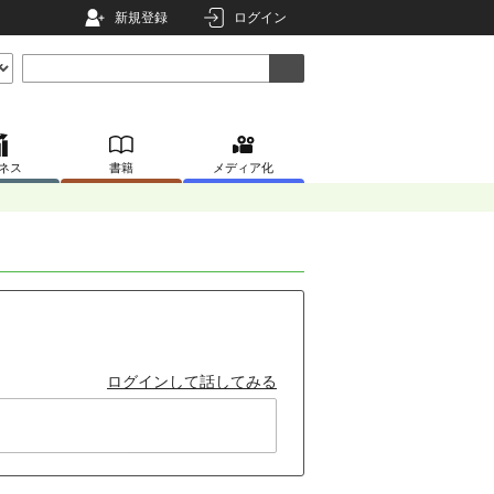
新規登録
ログイン
ネス
書籍
メディア化
ログインして話してみる