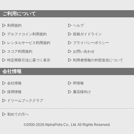
ご利用について
利用規約
ヘルプ
アルファコイン利用規約
投稿ガイドライン
レンタルサービス利用規約
プライバシーポリシー
スコア利用規約
お問い合わせ
特定商取引法に基づく表示
利用者情報の外部送信について
会社情報
会社情報
IR情報
採用情報
書店様向け
ドリームブッククラブ
初めての方へ
©2000-2026 AlphaPolis Co., Ltd. All Rights Reserved.