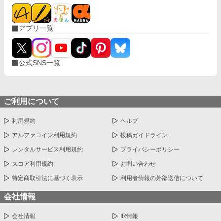
アプリ一覧
公式SNS一覧
ご利用について
利用規約
ヘルプ
アルファコイン利用規約
投稿ガイドライン
レンタルサービス利用規約
プライバシーポリシー
スコア利用規約
お問い合わせ
特定商取引法に基づく表示
利用者情報の外部送信について
会社情報
会社情報
IR情報