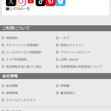
公式SNS一覧
ご利用について
利用規約
ヘルプ
アルファコイン利用規約
投稿ガイドライン
レンタルサービス利用規約
プライバシーポリシー
スコア利用規約
お問い合わせ
特定商取引法に基づく表示
利用者情報の外部送信について
会社情報
会社情報
IR情報
採用情報
書店様向け
ドリームブッククラブ