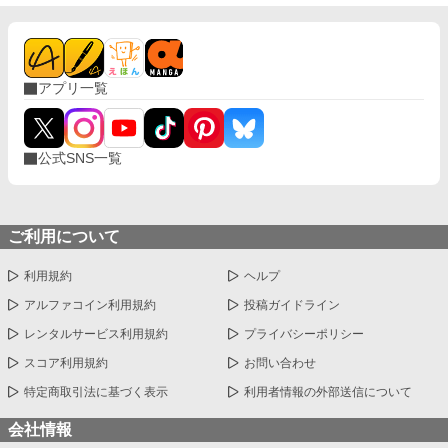
アプリ一覧
公式SNS一覧
ご利用について
利用規約
ヘルプ
アルファコイン利用規約
投稿ガイドライン
レンタルサービス利用規約
プライバシーポリシー
スコア利用規約
お問い合わせ
特定商取引法に基づく表示
利用者情報の外部送信について
会社情報