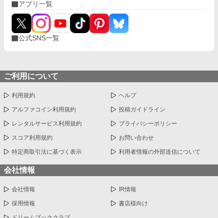
アプリ一覧
公式SNS一覧
ご利用について
利用規約
ヘルプ
アルファコイン利用規約
投稿ガイドライン
レンタルサービス利用規約
プライバシーポリシー
スコア利用規約
お問い合わせ
特定商取引法に基づく表示
利用者情報の外部送信について
会社情報
会社情報
IR情報
採用情報
書店様向け
ドリームブッククラブ