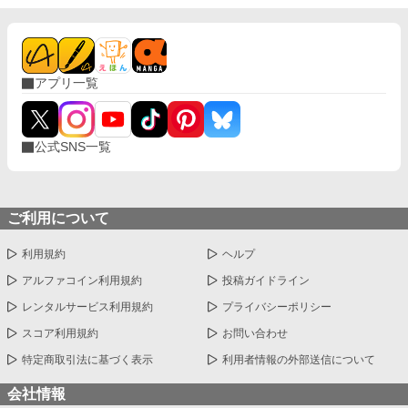
アプリ一覧
公式SNS一覧
ご利用について
利用規約
ヘルプ
アルファコイン利用規約
投稿ガイドライン
レンタルサービス利用規約
プライバシーポリシー
スコア利用規約
お問い合わせ
特定商取引法に基づく表示
利用者情報の外部送信について
会社情報