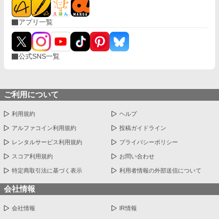
アプリ一覧
公式SNS一覧
ご利用について
利用規約
ヘルプ
アルファコイン利用規約
投稿ガイドライン
レンタルサービス利用規約
プライバシーポリシー
スコア利用規約
お問い合わせ
特定商取引法に基づく表示
利用者情報の外部送信について
会社情報
会社情報
IR情報