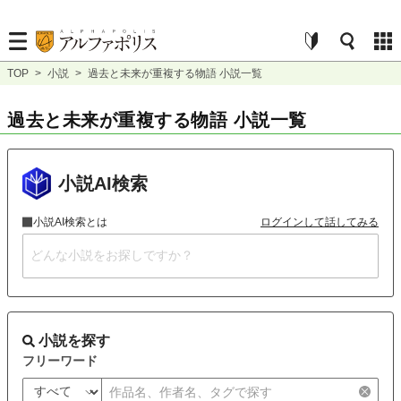
TOP
>
小説
>
過去と未来が重複する物語 小説一覧
過去と未来が重複する物語 小説一覧
小説AI検索
小説AI検索とは
ログインして話してみる
小説を探す
フリーワード