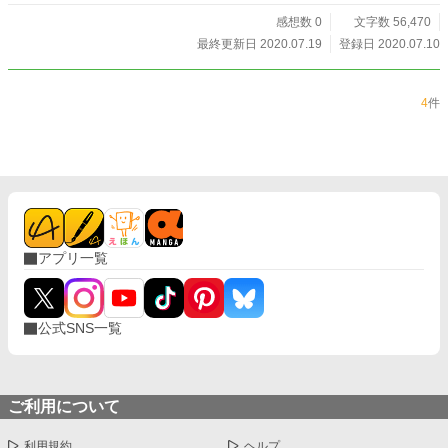
感想数 0
文字数 56,470
最終更新日 2020.07.19
登録日 2020.07.10
4
件
アプリ一覧
公式SNS一覧
ご利用について
利用規約
ヘルプ