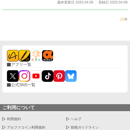
最終更新日 2025.04.06
登録日 2025.04.06
25
件
アプリ一覧
公式SNS一覧
ご利用について
利用規約
ヘルプ
アルファコイン利用規約
投稿ガイドライン