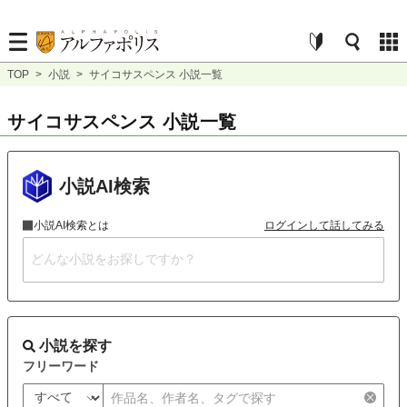
TOP
>
小説
>
サイコサスペンス 小説一覧
サイコサスペンス 小説一覧
小説AI検索
小説AI検索とは
ログインして話してみる
小説を探す
フリーワード