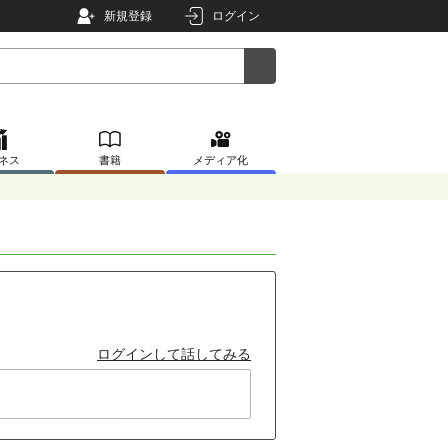
新規登録
ログイン
ネス
書籍
メディア化
ログインして話してみる