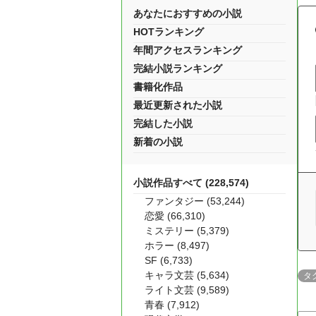
あなたにおすすめの小説
HOTランキング
年間アクセスランキング
完結小説ランキング
書籍化作品
最近更新された小説
完結した小説
新着の小説
小説作品すべて (228,574)
ファンタジー (53,244)
恋愛 (66,310)
ミステリー (5,379)
ホラー (8,497)
SF (6,733)
キャラ文芸 (5,634)
タ
ライト文芸 (9,589)
青春 (7,912)