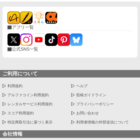
アプリ一覧
公式SNS一覧
ご利用について
利用規約
ヘルプ
アルファコイン利用規約
投稿ガイドライン
レンタルサービス利用規約
プライバシーポリシー
スコア利用規約
お問い合わせ
特定商取引法に基づく表示
利用者情報の外部送信について
会社情報