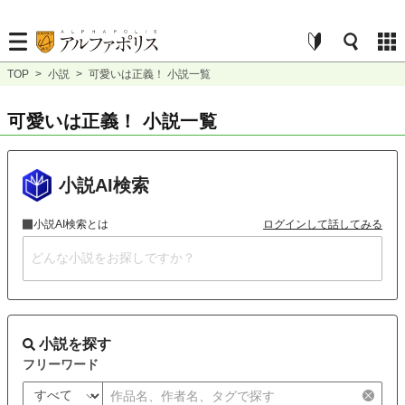
TOP
>
小説
>
可愛いは正義！ 小説一覧
可愛いは正義！ 小説一覧
小説AI検索
小説AI検索とは
ログインして話してみる
小説を探す
フリーワード