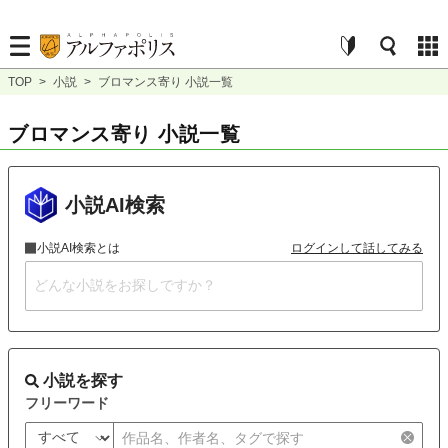
TOP
>
小説
>
ブロマンス寄り 小説一覧
ブロマンス寄り 小説一覧
小説AI検索
小説AI検索とは
ログインして話してみる
小説を探す
フリーワード