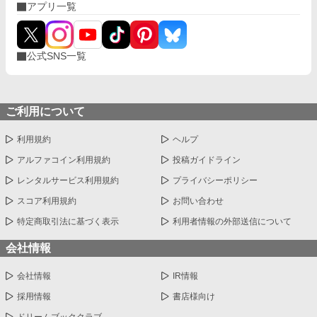
アプリ一覧
公式SNS一覧
ご利用について
利用規約
ヘルプ
アルファコイン利用規約
投稿ガイドライン
レンタルサービス利用規約
プライバシーポリシー
スコア利用規約
お問い合わせ
特定商取引法に基づく表示
利用者情報の外部送信について
会社情報
会社情報
IR情報
採用情報
書店様向け