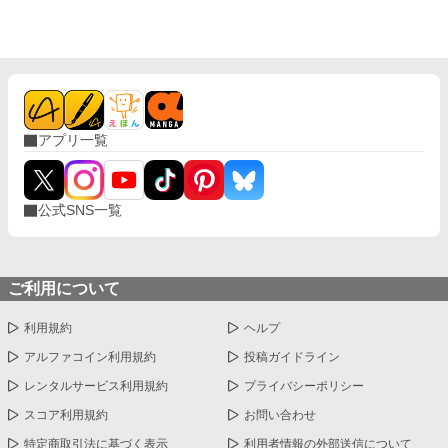
アプリ一覧
公式SNS一覧
ご利用について
利用規約
ヘルプ
アルファコイン利用規約
投稿ガイドライン
レンタルサービス利用規約
プライバシーポリシー
スコア利用規約
お問い合わせ
特定商取引法に基づく表示
利用者情報の外部送信について