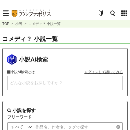
TOP
>
小説
>
コメディ？ 小説一覧
コメディ？ 小説一覧
小説AI検索
小説AI検索とは
ログインして話してみる
小説を探す
フリーワード