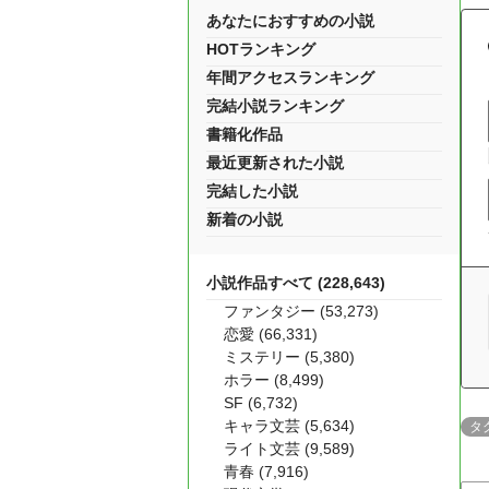
あなたにおすすめの小説
HOTランキング
年間アクセスランキング
完結小説ランキング
書籍化作品
最近更新された小説
完結した小説
新着の小説
小説作品すべて (228,643)
ファンタジー (53,273)
恋愛 (66,331)
ミステリー (5,380)
ホラー (8,499)
SF (6,732)
キャラ文芸 (5,634)
タ
ライト文芸 (9,589)
青春 (7,916)