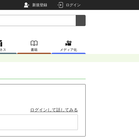
新規登録
ログイン
ネス
書籍
メディア化
ログインして話してみる