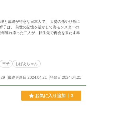
王子
おばあちゃん
529
最終更新日 2024.04.21
登録日 2024.04.21
お気に入り追加
3
。