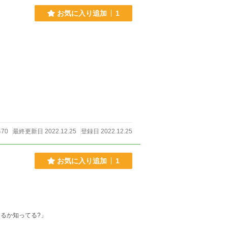
お気に入り追加
1
70
最終更新日 2022.12.25
登録日 2022.12.25
お気に入り追加
1
るか知ってる?」