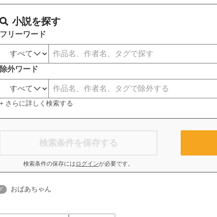
小説を探す
フリーワード
除外ワード
+ さらに詳しく検索する
検索条件を保存する
検索条件の保存には
ログイン
が必要です。
おばあちゃん
グ