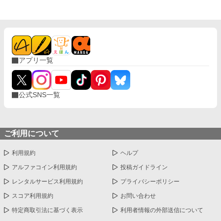
アプリ一覧
公式SNS一覧
ご利用について
利用規約
ヘルプ
アルファコイン利用規約
投稿ガイドライン
レンタルサービス利用規約
プライバシーポリシー
スコア利用規約
お問い合わせ
特定商取引法に基づく表示
利用者情報の外部送信について