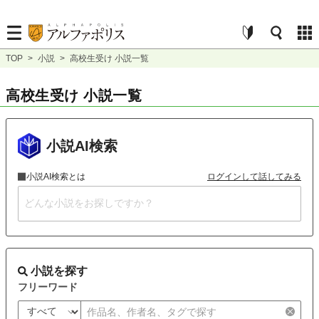
TOP
>
小説
>
高校生受け 小説一覧
高校生受け 小説一覧
小説AI検索
小説AI検索とは
ログインして話してみる
小説を探す
フリーワード