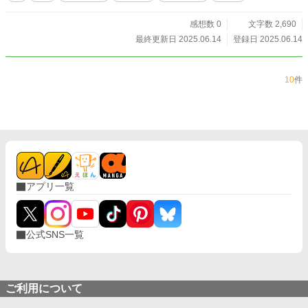
感想数 0
文字数 2,690
最終更新日 2025.06.14
登録日 2025.06.14
10
件
アプリ一覧
公式SNS一覧
ご利用について