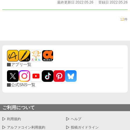
最終更新日 2022.05.26
登録日 2022.05.26
12
件
アプリ一覧
公式SNS一覧
ご利用について
利用規約
ヘルプ
アルファコイン利用規約
投稿ガイドライン