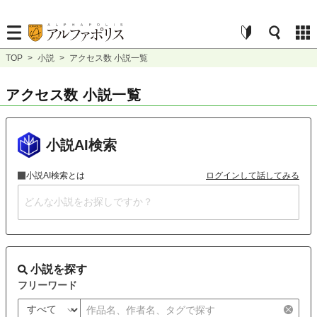
TOP
>
小説
>
アクセス数 小説一覧
アクセス数 小説一覧
小説AI検索
小説AI検索とは
ログインして話してみる
小説を探す
フリーワード