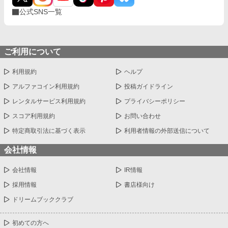
公式SNS一覧
ご利用について
利用規約
ヘルプ
アルファコイン利用規約
投稿ガイドライン
レンタルサービス利用規約
プライバシーポリシー
スコア利用規約
お問い合わせ
特定商取引法に基づく表示
利用者情報の外部送信について
会社情報
会社情報
IR情報
採用情報
書店様向け
ドリームブッククラブ
初めての方へ