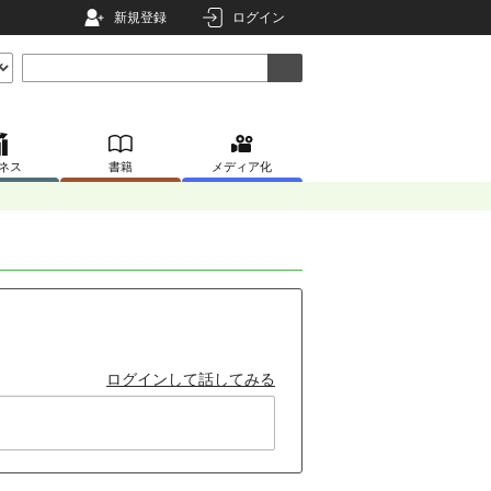
新規登録
ログイン
ネス
書籍
メディア化
ログインして話してみる