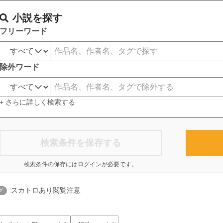
小説を探す
フリーワード
除外ワード
+ さらに詳しく検索する
検索条件を保存する
検索条件の保存には
ログイン
が必要です。
スカトロあり閲覧注意
グ