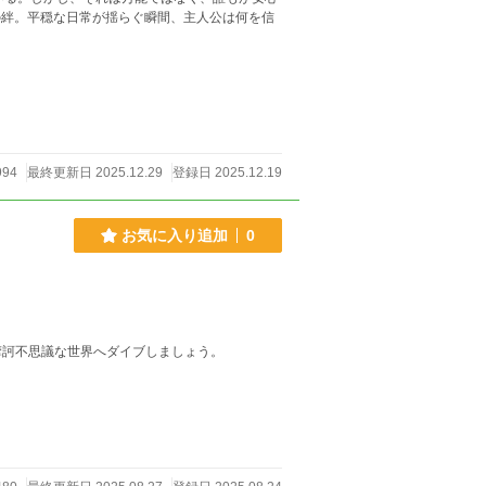
994
最終更新日 2025.12.29
登録日 2025.12.19
お気に入り追加
0
摩訶不思議な世界へダイブしましょう。