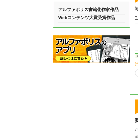
アルファポリス書籍化作家作品
Webコンテンツ大賞受賞作品
T