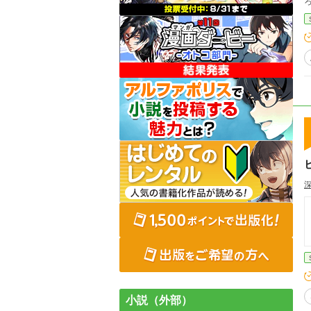
小説（外部）