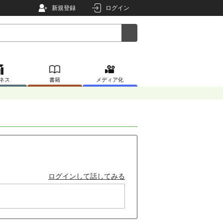
新規登録
ログイン
ネス
書籍
メディア化
ログインして話してみる