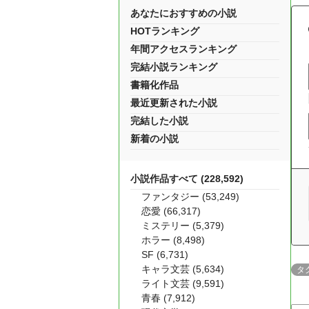
あなたにおすすめの小説
HOTランキング
年間アクセスランキング
完結小説ランキング
書籍化作品
最近更新された小説
完結した小説
新着の小説
小説作品すべて (228,592)
ファンタジー (53,249)
恋愛 (66,317)
ミステリー (5,379)
ホラー (8,498)
SF (6,731)
キャラ文芸 (5,634)
タ
ライト文芸 (9,591)
青春 (7,912)