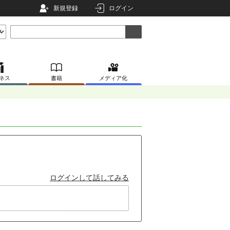
新規登録
ログイン
ネス
書籍
メディア化
ログインして話してみる