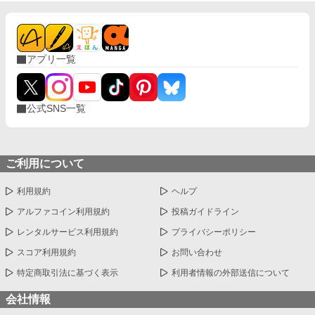
アプリ一覧
公式SNS一覧
ご利用について
利用規約
ヘルプ
アルファコイン利用規約
投稿ガイドライン
レンタルサービス利用規約
プライバシーポリシー
スコア利用規約
お問い合わせ
特定商取引法に基づく表示
利用者情報の外部送信について
会社情報