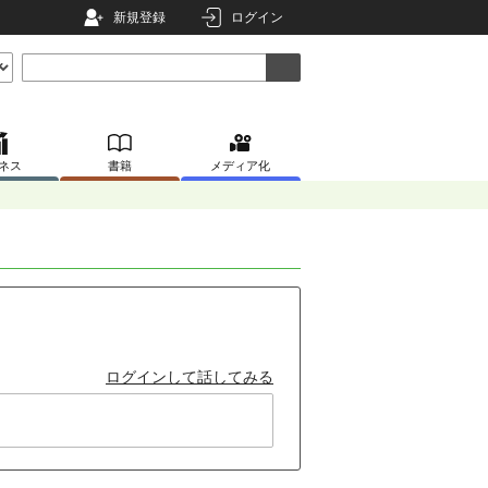
新規登録
ログイン
ネス
書籍
メディア化
ログインして話してみる