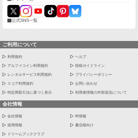
公式SNS一覧
ご利用について
利用規約
ヘルプ
アルファコイン利用規約
投稿ガイドライン
レンタルサービス利用規約
プライバシーポリシー
スコア利用規約
お問い合わせ
特定商取引法に基づく表示
利用者情報の外部送信について
会社情報
会社情報
IR情報
採用情報
書店様向け
ドリームブッククラブ