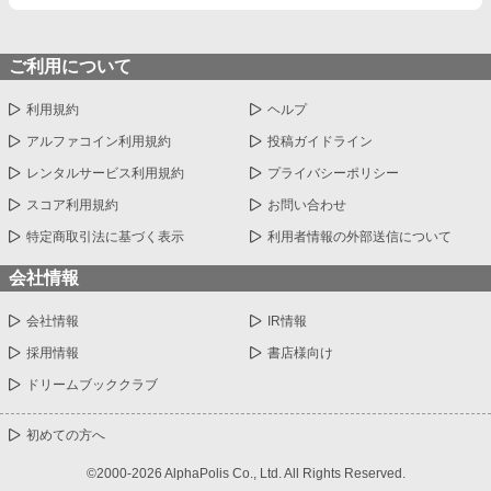
ご利用について
利用規約
ヘルプ
アルファコイン利用規約
投稿ガイドライン
レンタルサービス利用規約
プライバシーポリシー
スコア利用規約
お問い合わせ
特定商取引法に基づく表示
利用者情報の外部送信について
会社情報
会社情報
IR情報
採用情報
書店様向け
ドリームブッククラブ
初めての方へ
©2000-2026 AlphaPolis Co., Ltd. All Rights Reserved.