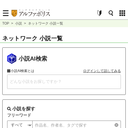
TOP
>
小説
>
ネットワーク 小説一覧
ネットワーク 小説一覧
小説AI検索
小説AI検索とは
ログインして話してみる
小説を探す
フリーワード