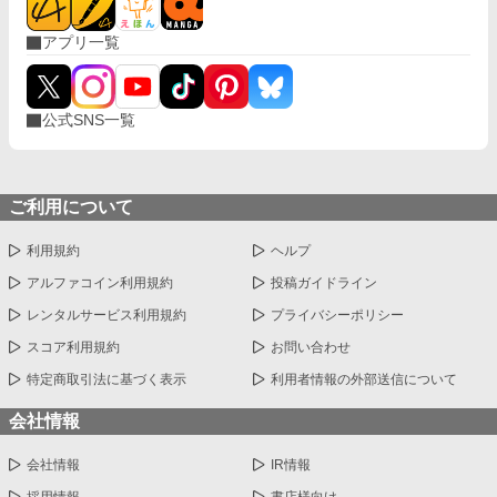
アプリ一覧
公式SNS一覧
ご利用について
利用規約
ヘルプ
アルファコイン利用規約
投稿ガイドライン
レンタルサービス利用規約
プライバシーポリシー
スコア利用規約
お問い合わせ
特定商取引法に基づく表示
利用者情報の外部送信について
会社情報
会社情報
IR情報