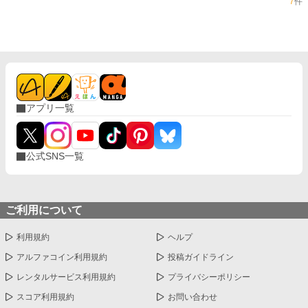
7
件
アプリ一覧
公式SNS一覧
ご利用について
利用規約
ヘルプ
アルファコイン利用規約
投稿ガイドライン
レンタルサービス利用規約
プライバシーポリシー
スコア利用規約
お問い合わせ