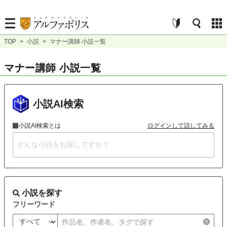
TOP
>
小説
>
マナー講師 小説一覧
マナー講師 小説一覧
小説AI検索
小説AI検索とは
ログインして話してみる
小説を探す
フリーワード