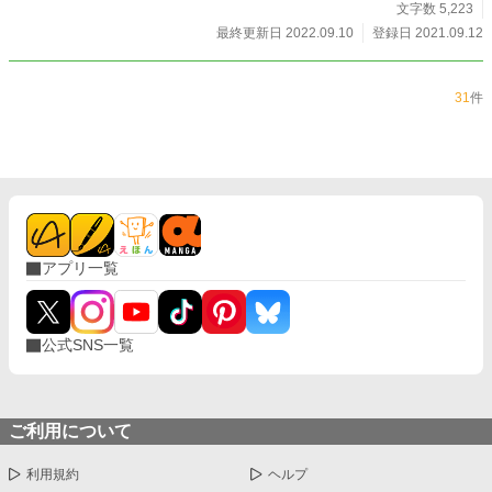
文字数 5,223
最終更新日 2022.09.10
登録日 2021.09.12
31
件
アプリ一覧
公式SNS一覧
ご利用について
利用規約
ヘルプ