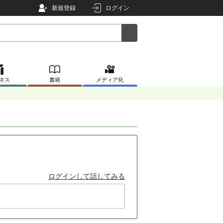
新規登録
ログイン
ネス
書籍
メディア化
ログインして話してみる