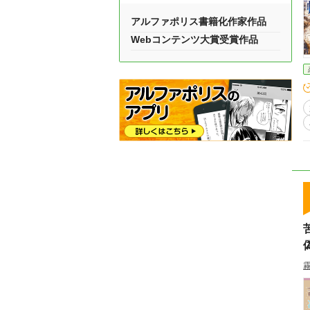
アルファポリス書籍化作家作品
Webコンテンツ大賞受賞作品