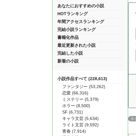
あなたにおすすめの小説
HOTランキング
年間アクセスランキング
完結小説ランキング
書籍化作品
最近更新された小説
完結した小説
新着の小説
小説作品すべて (228,613)
ファンタジー (53,262)
恋愛 (66,316)
ミステリー (5,379)
ホラー (8,500)
SF (6,731)
キャラ文芸 (5,634)
タ
ライト文芸 (9,592)
青春 (7,914)