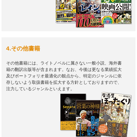
4.その他書籍
その他書籍には、ライトノベルに属さない一般小説、海外書
籍の翻訳出版等が含まれます。なお、今後は更なる業績拡大
及びポートフォリオ最適化の観点から、特定のジャンルに依
存しないよう取扱書籍を拡大する方針としておりますので、
注力しているジャンルといえます。