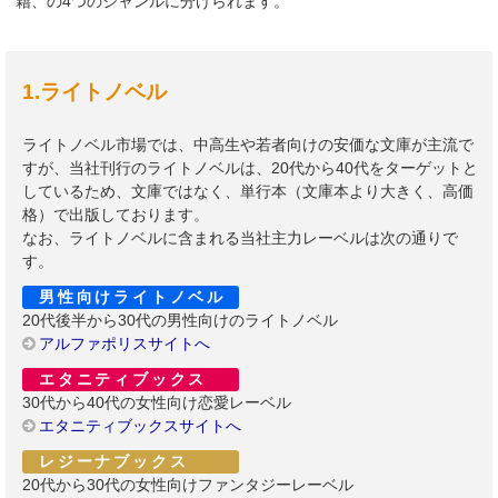
籍、の4つのジャンルに分けられます。
1.ライトノベル
ライトノベル市場では、中高生や若者向けの安価な文庫が主流で
すが、当社刊行のライトノベルは、20代から40代をターゲットと
しているため、文庫ではなく、単行本（文庫本より大きく、高価
格）で出版しております。
なお、ライトノベルに含まれる当社主力レーベルは次の通りで
す。
男性向けライトノベル
20代後半から30代の男性向けのライトノベル
アルファポリスサイトへ
エタニティブックス
30代から40代の女性向け恋愛レーベル
エタニティブックスサイトへ
レジーナブックス
20代から30代の女性向けファンタジーレーベル