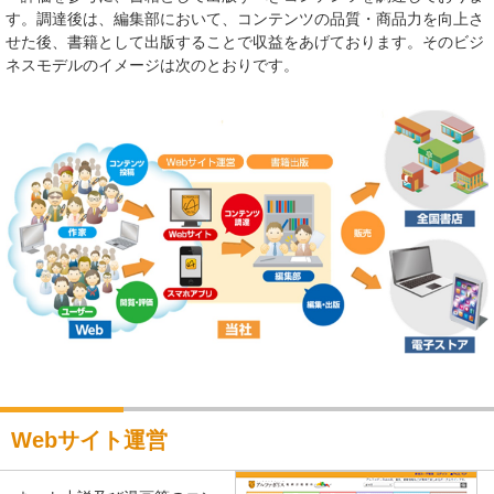
す。調達後は、編集部において、コンテンツの品質・商品力を向上さ
せた後、書籍として出版することで収益をあげております。そのビジ
ネスモデルのイメージは次のとおりです。
Webサイト運営