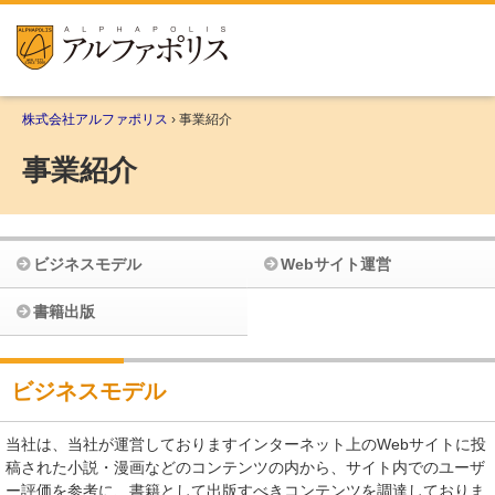
株式会社アルファポリス
› 事業紹介
事業紹介
ビジネスモデル
Webサイト運営
書籍出版
ビジネスモデル
当社は、当社が運営しておりますインターネット上のWebサイトに投
稿された小説・漫画などのコンテンツの内から、サイト内でのユーザ
ー評価を参考に、書籍として出版すべきコンテンツを調達しておりま