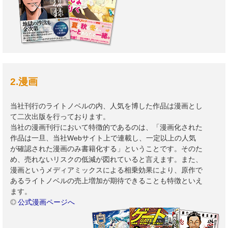
2.漫画
当社刊行のライトノベルの内、人気を博した作品は漫画とし
て二次出版を行っております。
当社の漫画刊行において特徴的であるのは、「漫画化された
作品は一旦、当社Webサイト上で連載し、一定以上の人気
が確認された漫画のみ書籍化する」ということです。そのた
め、売れないリスクの低減が図れていると言えます。また、
漫画というメディアミックスによる相乗効果により、原作で
あるライトノベルの売上増加が期待できることも特徴といえ
ます。
公式漫画ページへ