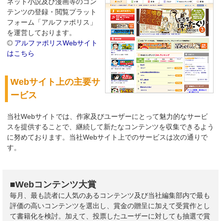
ネット小説及び漫画等のコン
テンツの登録・閲覧プラット
フォーム「アルファポリス」
を運営しております。
アルファポリスWebサイト
はこちら
Webサイト上の主要サ
ービス
当社Webサイトでは、作家及びユーザーにとって魅力的なサービ
スを提供することで、継続して新たなコンテンツを収集できるよう
に努めております。当社Webサイト上でのサービスは次の通りで
す。
■Webコンテンツ大賞
毎月、最も読者に人気のあるコンテンツ及び当社編集部内で最も
評価の高いコンテンツを選出し、賞金の贈呈に加えて受賞作とし
て書籍化を検討。加えて、投票したユーザーに対しても抽選で賞