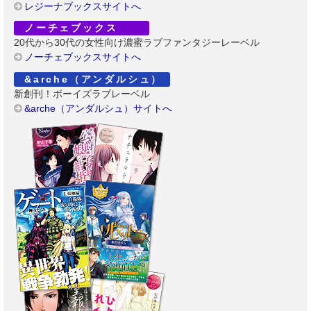
レジーナブックスサイトへ
ノーチェブックス
20代から30代の女性向け濃蜜ラブファンタジーレーベル
ノーチェブックスサイトへ
&arche（アンダルシュ）
新創刊！ボーイズラブレーベル
&arche（アンダルシュ）サイトへ