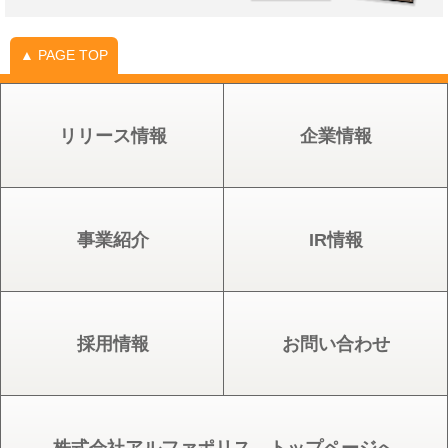
▲ PAGE TOP
リリース情報
企業情報
事業紹介
IR情報
採用情報
お問い合わせ