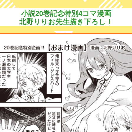
小説20巻記念特別4コマ漫画
北野りりお先生描き下ろし！