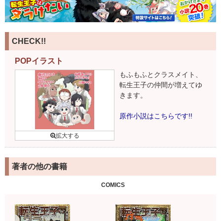
CHECK!!
POPイラスト
もふもふとクラスメイト、
転生王子の仲間が増えてゆ
きます。
原作小説はこちらです!!
著者の他の書籍
COMICS