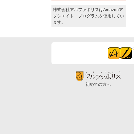
株式会社アルファポリスはAmazonア
ソシエイト・プログラムを使用してい
ます。
初めての方へ