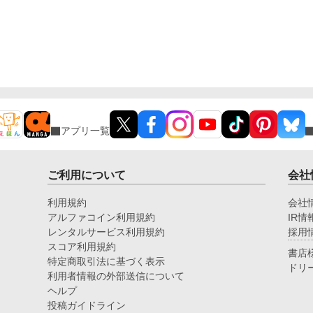
アプリ一覧
ご利用について
会社
利用規約
会社
アルファコイン利用規約
IR情
レンタルサービス利用規約
採用
スコア利用規約
書店
特定商取引法に基づく表示
ドリ
利用者情報の外部送信について
ヘルプ
投稿ガイドライン