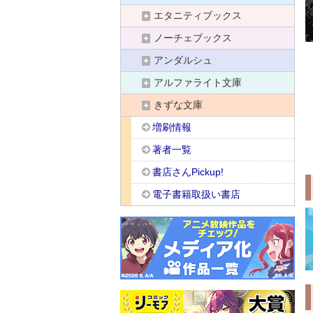
エタニティブックス
ノーチェブックス
アンダルシュ
アルファライト文庫
きずな文庫
増刷情報
著者一覧
書店さんPickup!
電子書籍取扱い書店