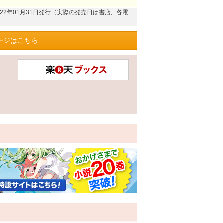
022年01月31日発行（実際の発売日は書店、各電
ージはこちら