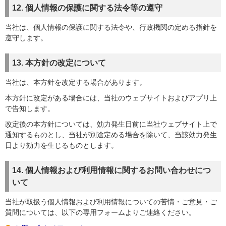
12. 個人情報の保護に関する法令等の遵守
当社は、個人情報の保護に関する法令や、行政機関の定める指針を
遵守します。
13. 本方針の改定について
当社は、本方針を改定する場合があります。
本方針に改定がある場合には、当社のウェブサイトおよびアプリ上
で告知します。
改定後の本方針については、効力発生日前に当社ウェブサイト上で
通知するものとし、当社が別途定める場合を除いて、当該効力発生
日より効力を生じるものとします。
14. 個人情報および利用情報に関するお問い合わせにつ
いて
当社が取扱う個人情報および利用情報についての苦情・ご意見・ご
質問については、以下の専用フォームよりご連絡ください。