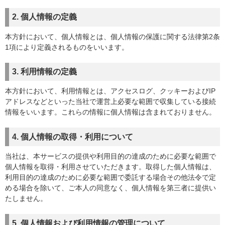
2. 個人情報の定義
本方針において、個人情報とは、個人情報の保護に関する法律第2条
1項により定義されるものをいいます。
3. 利用情報の定義
本方針において、利用情報とは、アクセスログ、クッキーおよびIP
アドレスなどといった当社で運営上必要な範囲で収集している接続
情報をいいます。これらの情報に個人情報は含まれておりません。
4. 個人情報の取得・利用について
当社は、本サービスの提供や利用目的の達成のために必要な範囲で
個人情報を取得・利用させていただきます。取得した個人情報は、
利用目的の達成のために必要な範囲で委託する場合その他法令で定
める場合を除いて、ご本人の同意なく、個人情報を第三者に提供い
たしません。
5. 個人情報および利用情報の管理について