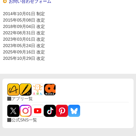
お問い合わせフォーム
2014年10月01日 制定
2015年05月08日 改定
2018年09月04日 改定
2022年08月31日 改定
2023年03月01日 改定
2023年05月24日 改定
2025年09月16日 改定
2025年10月29日 改定
アプリ一覧
公式SNS一覧