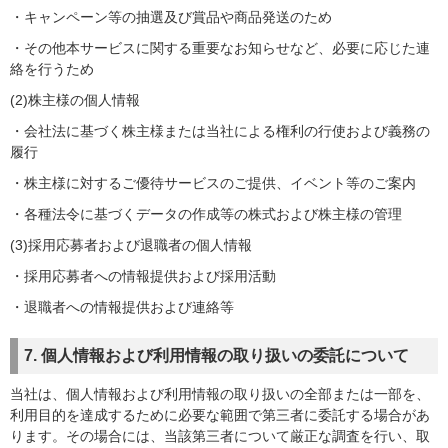
・キャンペーン等の抽選及び賞品や商品発送のため
・その他本サービスに関する重要なお知らせなど、必要に応じた連
絡を行うため
(2)株主様の個人情報
・会社法に基づく株主様または当社による権利の行使および義務の
履行
・株主様に対するご優待サービスのご提供、イベント等のご案内
・各種法令に基づくデータの作成等の株式および株主様の管理
(3)採用応募者および退職者の個人情報
・採用応募者への情報提供および採用活動
・退職者への情報提供および連絡等
7. 個人情報および利用情報の取り扱いの委託について
当社は、個人情報および利用情報の取り扱いの全部または一部を、
利用目的を達成するために必要な範囲で第三者に委託する場合があ
ります。その場合には、当該第三者について厳正な調査を行い、取