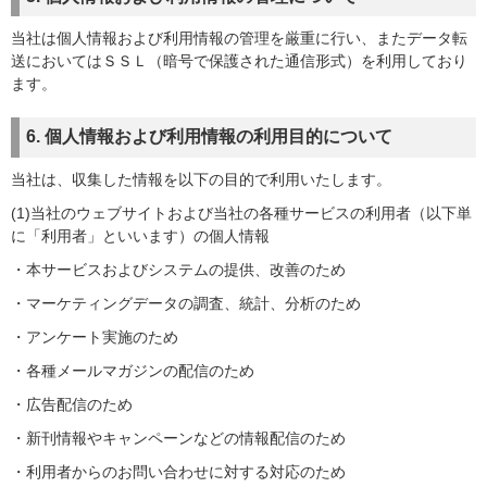
当社は個人情報および利用情報の管理を厳重に行い、またデータ転
送においてはＳＳＬ（暗号で保護された通信形式）を利用しており
ます。
6. 個人情報および利用情報の利用目的について
当社は、収集した情報を以下の目的で利用いたします。
(1)当社のウェブサイトおよび当社の各種サービスの利用者（以下単
に「利用者」といいます）の個人情報
・本サービスおよびシステムの提供、改善のため
・マーケティングデータの調査、統計、分析のため
・アンケート実施のため
・各種メールマガジンの配信のため
・広告配信のため
・新刊情報やキャンペーンなどの情報配信のため
・利用者からのお問い合わせに対する対応のため