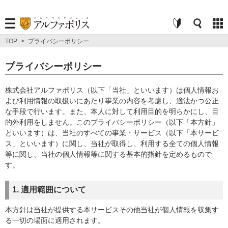
TOP
>
プライバシーポリシー
プライバシーポリシー
株式会社アルファポリス（以下「当社」といいます）は個人情報お
よび利用情報の取扱いにあたり事業の内容を考慮し、適法かつ公正
な手段で行います。また、本人に対して利用目的を明らかにし、目
的外利用をしません。このプライバシーポリシー（以下「本方針」
といいます）は、当社のすべての事業・サービス（以下「本サービ
ス」といいます）に関し、当社が取得し、利用する全ての個人情報
等に関し、当社の個人情報等に関する基本的指針を定めるもので
す。
1. 適用範囲について
本方針は当社が提供する本サービスその他当社が個人情報を収集す
る一切の場面に適用されます。