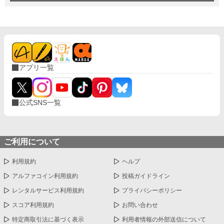
アプリ一覧
公式SNS一覧
ご利用について
利用規約
ヘルプ
アルファコイン利用規約
投稿ガイドライン
レンタルサービス利用規約
プライバシーポリシー
スコア利用規約
お問い合わせ
特定商取引法に基づく表示
利用者情報の外部送信について