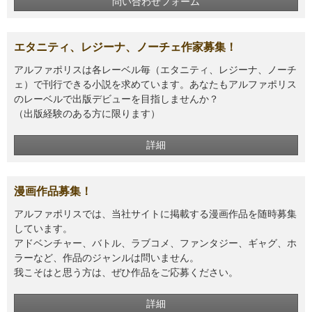
問い合わせフォーム
エタニティ、レジーナ、ノーチェ作家募集！
アルファポリスは各レーベル毎（エタニティ、レジーナ、ノーチ
ェ）で刊行できる小説を求めています。あなたもアルファポリス
のレーベルで出版デビューを目指しませんか？
（出版経験のある方に限ります）
詳細
漫画作品募集！
アルファポリスでは、当社サイトに掲載する漫画作品を随時募集
しています。
アドベンチャー、バトル、ラブコメ、ファンタジー、ギャグ、ホ
ラーなど、作品のジャンルは問いません。
我こそはと思う方は、ぜひ作品をご応募ください。
詳細