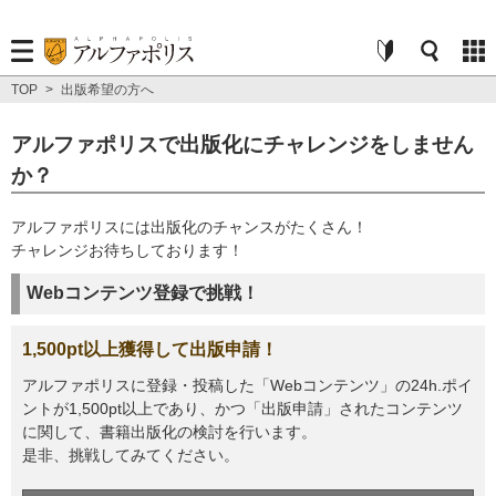
TOP
>
出版希望の方へ
アルファポリスで出版化にチャレンジをしません
か？
アルファポリスには出版化のチャンスがたくさん！
チャレンジお待ちしております！
Webコンテンツ登録で挑戦！
1,500pt以上獲得して出版申請！
アルファポリスに登録・投稿した「Webコンテンツ」の24h.ポイ
ントが1,500pt以上であり、かつ「出版申請」されたコンテンツ
に関して、書籍出版化の検討を行います。
是非、挑戦してみてください。