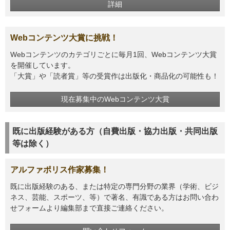
詳細
Webコンテンツ大賞に挑戦！
Webコンテンツのカテゴリごとに毎月1回、Webコンテンツ大賞
を開催しています。
「大賞」や「読者賞」等の受賞作は出版化・商品化の可能性も！
現在募集中のWebコンテンツ大賞
既に出版経験がある方（自費出版・協力出版・共同出版
等は除く）
アルファポリス作家募集！
既に出版経験のある、または特定の専門分野の業界（学術、ビジ
ネス、芸能、スポーツ、等）で著名、有識である方はお問い合わ
せフォームより編集部まで直接ご連絡ください。